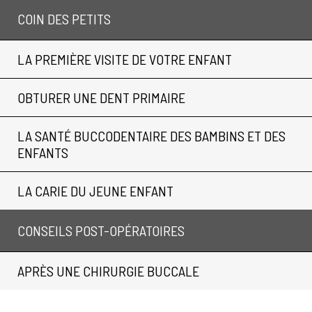
COIN DES PETITS
LA PREMIÈRE VISITE DE VOTRE ENFANT
OBTURER UNE DENT PRIMAIRE
LA SANTÉ BUCCODENTAIRE DES BAMBINS ET DES
ENFANTS
LA CARIE DU JEUNE ENFANT
CONSEILS POST-OPÉRATOIRES
APRÈS UNE CHIRURGIE BUCCALE