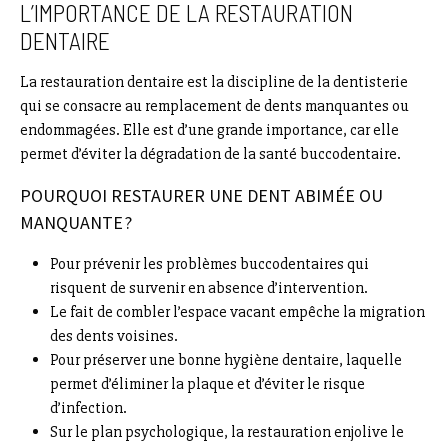
L’IMPORTANCE DE LA RESTAURATION
DENTAIRE
La restauration dentaire est la discipline de la dentisterie
qui se consacre au remplacement de dents manquantes ou
endommagées. Elle est d’une grande importance, car elle
permet d’éviter la dégradation de la santé buccodentaire.
POURQUOI RESTAURER UNE DENT ABIMÉE OU
MANQUANTE ?
Pour prévenir les problèmes buccodentaires qui
risquent de survenir en absence d’intervention.
Le fait de combler l’espace vacant empêche la migration
des dents voisines.
Pour préserver une bonne hygiène dentaire, laquelle
permet d’éliminer la plaque et d’éviter le risque
d’infection.
Sur le plan psychologique, la restauration enjolive le