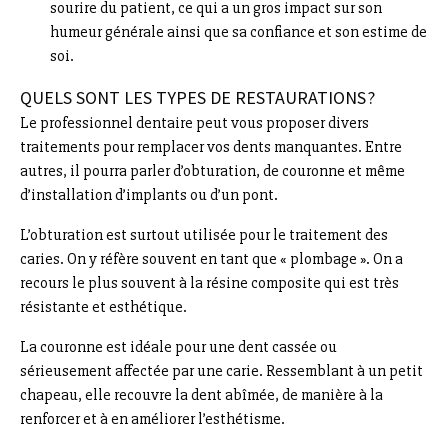
sourire du patient, ce qui a un gros impact sur son
humeur générale ainsi que sa confiance et son estime de
soi.
QUELS SONT LES TYPES DE RESTAURATIONS ?
Le professionnel dentaire peut vous proposer divers
traitements pour remplacer vos dents manquantes. Entre
autres, il pourra parler d’obturation, de couronne et même
d’installation d’implants ou d’un pont.
L’obturation est surtout utilisée pour le traitement des
caries. On y réfère souvent en tant que « plombage ». On a
recours le plus souvent à la résine composite qui est très
résistante et esthétique.
La couronne est idéale pour une dent cassée ou
sérieusement affectée par une carie. Ressemblant à un petit
chapeau, elle recouvre la dent abîmée, de manière à la
renforcer et à en améliorer l’esthétisme.