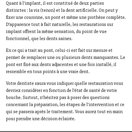
Quant à l’implant, il est constitué de deux parties
distinctes : la vis (tenon) et la dent artificielle. On peut y
fixer une couronne, un pont et même une prothèse complète.
D’apparence tout à fait naturelle, les restaurations sur
implant offrent la même sensation, du point de vue
fonctionnel, que les dents saines.
En ce qui a trait au pont, celui-ci est fait sur mesure et
permet de remplacer une ou plusieurs dents manquantes. Le
pont est fixé aux dents adjacentes et une fois installé, il
ressemble en tous points à une vraie dent.
Votre dentiste saura vous indiquer quelle restauration vous
devriez considérer en fonction de l’état de santé de votre
bouche. Surtout, n’hésitez pas à poser des questions
concernant la préparation, les étapes de l’intervention et ce
qui se passera après le traitement. Vous aurez tout en main
pour prendre une décision éclairée.