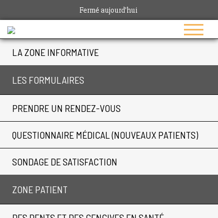
Fermé aujourd'hui
LA ZONE INFORMATIVE
LES FORMULAIRES
PRENDRE UN RENDEZ-VOUS
QUESTIONNAIRE MÉDICAL (NOUVEAUX PATIENTS)
SONDAGE DE SATISFACTION
ZONE PATIENT
DES DENTS ET DES GENCIVES EN SANTÉ