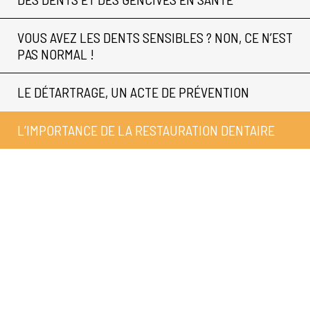
VOUS AVEZ LES DENTS SENSIBLES ? NON, CE N’EST
PAS NORMAL !
LE DÉTARTRAGE, UN ACTE DE PRÉVENTION
L’IMPORTANCE DE LA RESTAURATION DENTAIRE