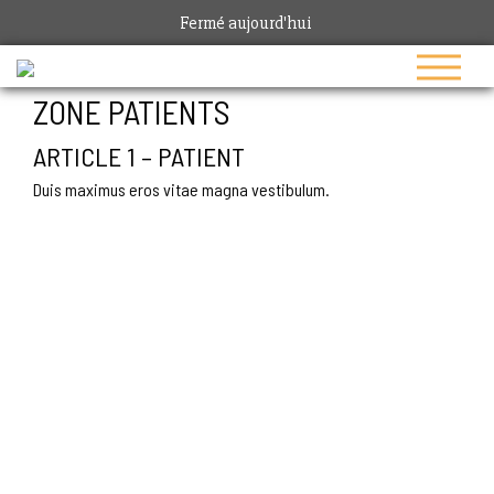
Fermé aujourd'hui
ZONE PATIENTS
ARTICLE 1 – PATIENT
Duis maximus eros vitae magna vestibulum.