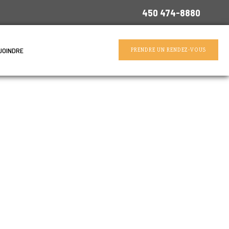
450 474-8880
JOINDRE
PRENDRE UN RENDEZ-VOUS