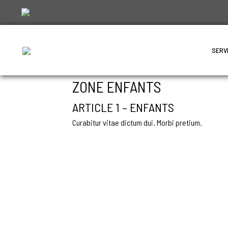
SERV
ZONE ENFANTS
ARTICLE 1 – ENFANTS
Curabitur vitae dictum dui. Morbi pretium.